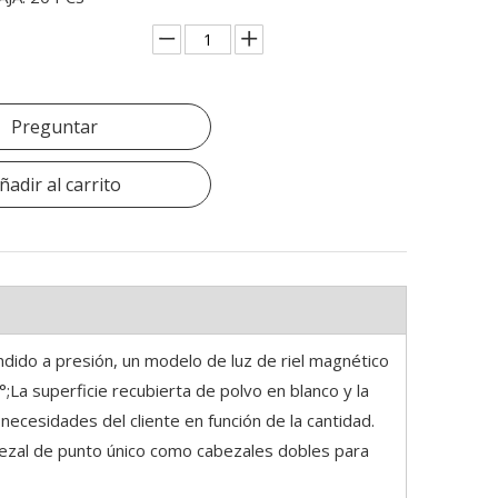
Preguntar
ñadir al carrito
ndido a presión, un modelo de luz de riel magnético
°;La superficie recubierta de polvo en blanco y la
ecesidades del cliente en función de la cantidad.
zal de punto único como cabezales dobles para