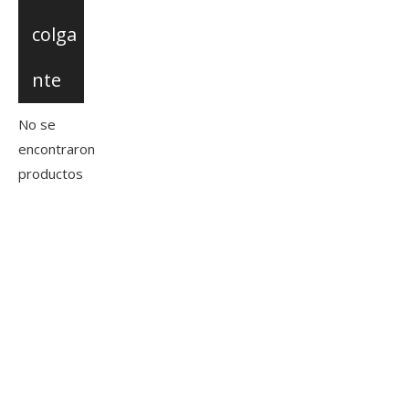
colga
nte
No se
encontraron
productos