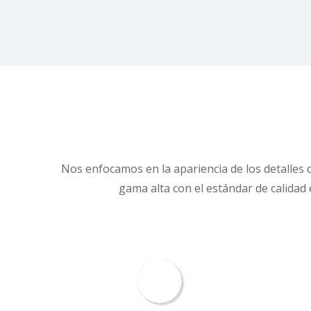
Nos enfocamos en la apariencia de los detalles d
gama alta con el estándar de calidad