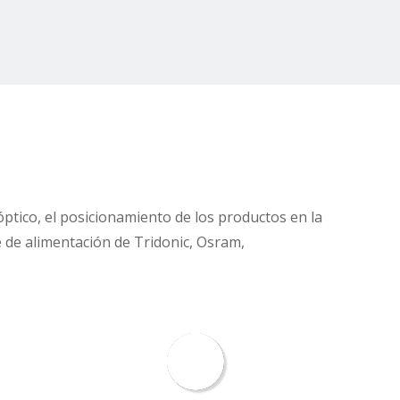
óptico, el posicionamiento de los productos en la
e de alimentación de Tridonic, Osram,