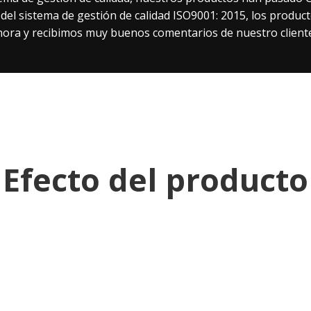
 del sistema de gestión de calidad ISO9001: 2015, los produ
hora y recibimos muy buenos comentarios de nuestro cliente
Efecto del producto